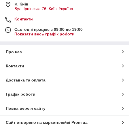
м. Київ
Вул. Ірпінська 76, Київ, Україна
Контакти
Сьогодні працює з 09:00 до 19:00
Показати весь графік роботи
Про нас
Контакти
Доставка та оплата
Графік роботи
Повна версія сайту
Сайт створено на маркетплейсі
Prom.ua