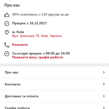
Про нас
99% позитивних з 139 відгуків за рік
Працює з 16.12.2017
м. Київ
Вул. Ірпінська 76, Київ, Україна
Контакти
Сьогодні працює з 09:00 до 19:00
Показати весь графік роботи
Про нас
Контакти
Доставка та оплата
Графік роботи