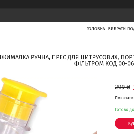
ГОЛОВНА
ВИБРАТИ ПО
ЖИМАЛКА РУЧНА, ПРЕС ДЛЯ ЦИТРУСОВИХ, ПОР
ФІЛЬТРОМ КОД 00-06
299 ₴
Показати 
Готово д
Ку