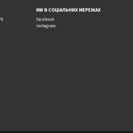
МИ В СОЦІАЛЬНИХ МЕРЕЖАХ
76
Facebook
Instagram