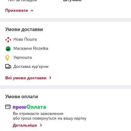
Приховати
Умови доставки
Нова Пошта
Магазини Rozetka
Укрпошта
Доставка кур'єром
Всі умови доставки
Умови оплати
Ви отримаєте замовлення
або гроші повернуться на вашу картку
Детальніше