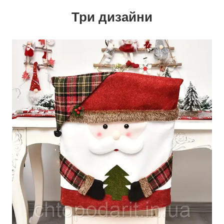
Три дизайни