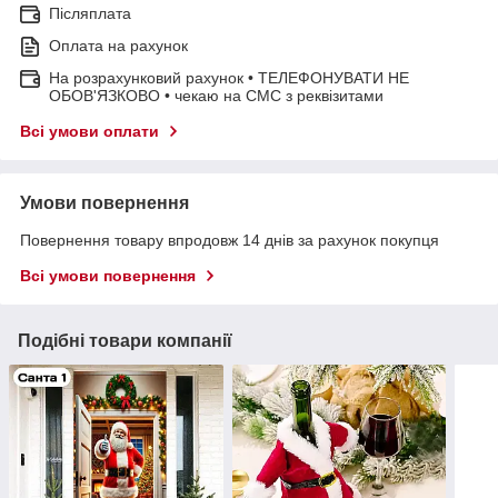
Післяплата
Оплата на рахунок
На розрахунковий рахунок • ТЕЛЕФОНУВАТИ НЕ
ОБОВ'ЯЗКОВО • чекаю на СМС з реквізитами
Всі умови оплати
Умови повернення
Повернення товару впродовж 14 днів за рахунок покупця
Всі умови повернення
Подібні товари компанії