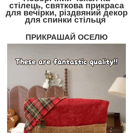
стілець, святкова прикраса
для вечірки, різдвяний декор
для спинки стільця
ПРИКРАШАЙ ОСЕЛЮ