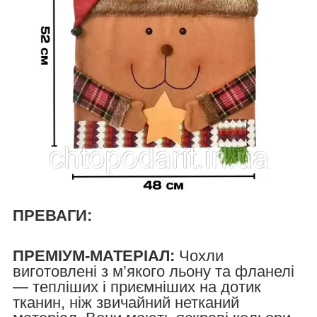
ПРЕВАГИ:
ПРЕМІУМ-МАТЕРІАЛ:
Чохли
виготовлені з м’якого льону та фланелі
— тепліших і приємніших на дотик
тканин, ніж звичайний нетканий