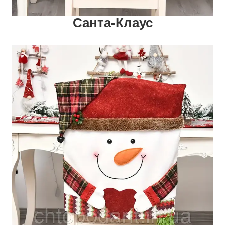
Санта-Клаус