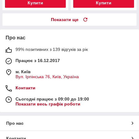
Купити
Купити
Показати ще
Про нас
99% позитивних з 139 відгуків за рік
Працює з 16.12.2017
м. Київ
Вул. Ірпінська 76, Київ, Україна
Контакти
Сьогодні працює з 09:00 до 19:00
Показати весь графік роботи
Про нас
Контакти