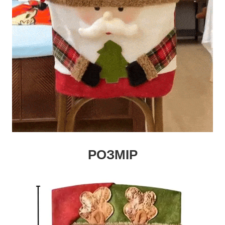
РОЗМІР