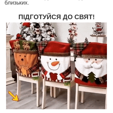
близьких.
ПІДГОТУЙСЯ ДО СВЯТ!