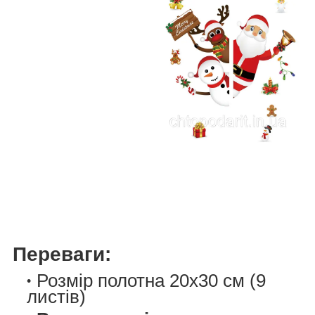
Переваги:
Розмір полотна 20х30 см (9
листів)