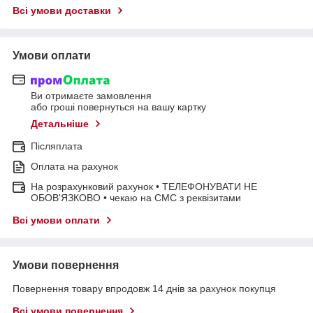
Всі умови доставки
Умови оплати
Ви отримаєте замовлення
або гроші повернуться на вашу картку
Детальніше
Післяплата
Оплата на рахунок
На розрахунковий рахунок • ТЕЛЕФОНУВАТИ НЕ
ОБОВ'ЯЗКОВО • чекаю на СМС з реквізитами
Всі умови оплати
Умови повернення
Повернення товару впродовж 14 днів за рахунок покупця
Всі умови повернення