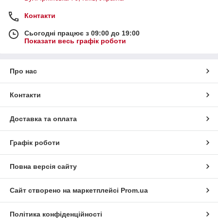
Контакти
Сьогодні працює з 09:00 до 19:00
Показати весь графік роботи
Про нас
Контакти
Доставка та оплата
Графік роботи
Повна версія сайту
Сайт створено на маркетплейсі
Prom.ua
Політика конфіденційності