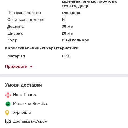
кахельна плитка, побутова
техніка, двері
Поверхня наліпки
глянцева
Світиться в темряві
Ні
Довжина
30 мм
Ширина
20 мм
Колір
Різні кольори
Користувальницькі характеристики
Матеріал
ПВХ
Приховати
Умови доставки
Нова Пошта
Магазини Rozetka
Укрпошта
Доставка кур'єром