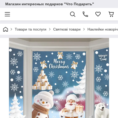
Магазин интересных подарков "Что Подарить"
Товари та послуги
Святкові товари
Наклейки новоріч