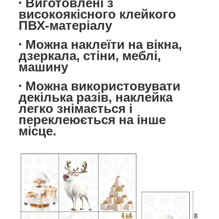
Виготовлені з
високоякісного клейкого
ПВХ-матеріалу
Можна наклеїти на вікна,
дзеркала, стіни, меблі,
машину
Можна використовувати
декілька разів, наклейка
легко знімається і
переклеюється на інше
місце.