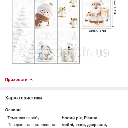
Приховати
Характеристики
Основні
Тематика виробу
Новий рік, Різдво
Поверхня для нанесення
меблі, скло, дзеркало,