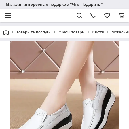
Магазин интересных подарков "Что Подарить"
Товари та послуги
Жіночі товари
Взуття
Мокасини