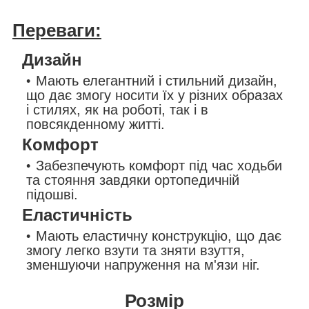
Переваги:
Дизайн
Мають елегантний і стильний дизайн,
що дає змогу носити їх у різних образах
і стилях, як на роботі, так і в
повсякденному житті.
Комфорт
Забезпечують комфорт під час ходьби
та стояння завдяки ортопедичній
підошві.
Еластичність
Мають еластичну конструкцію, що дає
змогу легко взути та зняти взуття,
зменшуючи напруження на м'язи ніг.
Розмір