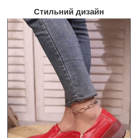
Стильний дизайн