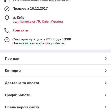
Працює з 16.12.2017
м. Київ
Вул. Ірпінська 76, Київ, Україна
Контакти
Сьогодні працює з 09:00 до 19:00
Показати весь графік роботи
Про нас
Контакти
Доставка та оплата
Графік роботи
Повна версія сайту