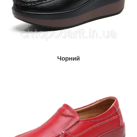
Чорний