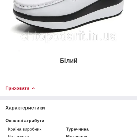
Білий
Приховати
Характеристики
Основні атрибути
Країна виробник
Туреччина
Вид взуття
Мокасини