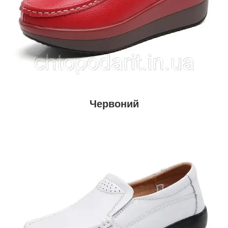
Червоний