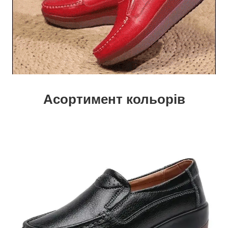
Асортимент кольорів