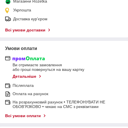
Магазини Rozetka
Укрпошта
Доставка кур'єром
Всі умови доставки
Умови оплати
Ви отримаєте замовлення
або гроші повернуться на вашу картку
Детальніше
Післяплата
Оплата на рахунок
На розрахунковий рахунок • ТЕЛЕФОНУВАТИ НЕ
ОБОВ'ЯЗКОВО • чекаю на СМС з реквізитами
Всі умови оплати