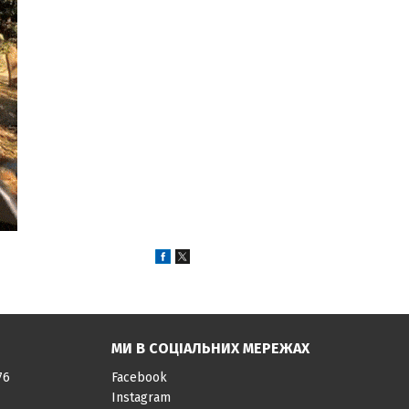
МИ В СОЦІАЛЬНИХ МЕРЕЖАХ
76
Facebook
Instagram