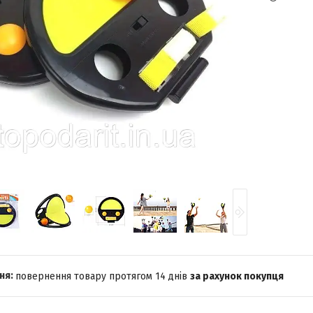
повернення товару протягом 14 днів
за рахунок покупця