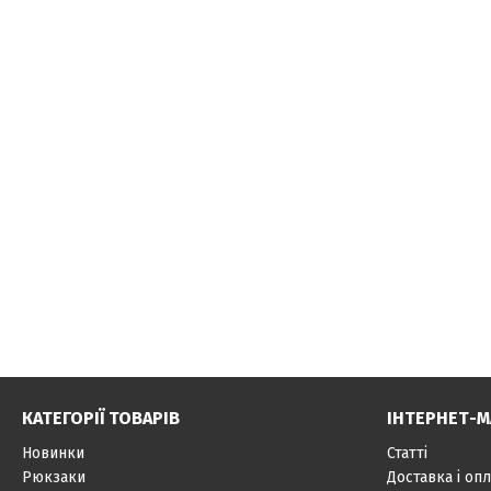
КАТЕГОРІЇ ТОВАРІВ
ІНТЕРНЕТ-М
Новинки
Статті
Рюкзаки
Доставка і опл