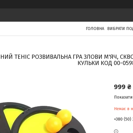
ГОЛОВНА
ВИБРАТИ ПО
НИЙ ТЕНІС РОЗВИВАЛЬНА ГРА ЗЛОВИ М'ЯЧ, СКВО
КУЛЬКИ КОД 00-059
999 ₴
Показати 
Немає в н
+380 (50)