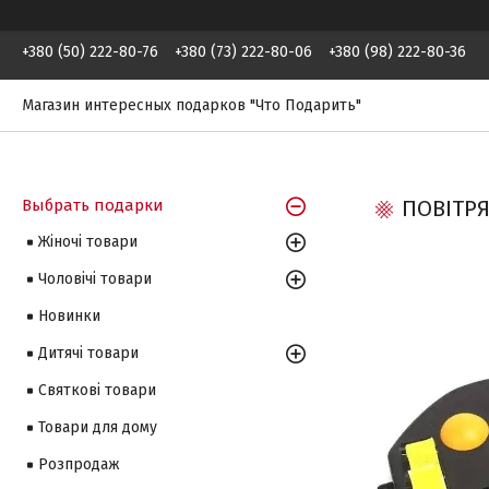
+380 (50) 222-80-76
+380 (73) 222-80-06
+380 (98) 222-80-36
Магазин интересных подарков "Что Подарить"
Выбрать подарки
ПОВІТРЯ
Жіночі товари
Чоловічі товари
Новинки
Дитячі товари
Святкові товари
Товари для дому
Розпродаж