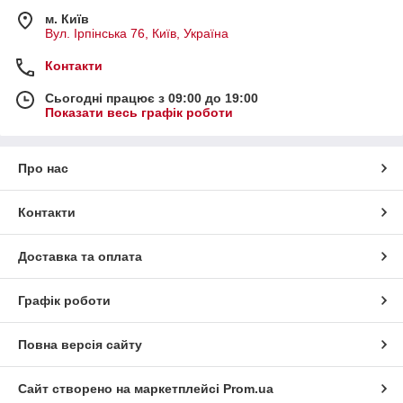
м. Київ
Вул. Ірпінська 76, Київ, Україна
Контакти
Сьогодні працює з 09:00 до 19:00
Показати весь графік роботи
Про нас
Контакти
Доставка та оплата
Графік роботи
Повна версія сайту
Сайт створено на маркетплейсі
Prom.ua