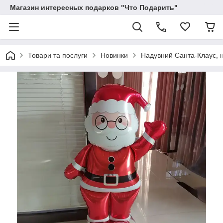
Магазин интересных подарков "Что Подарить"
Товари та послуги
Новинки
Надувний Санта-Клаус, н