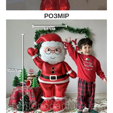
РОЗМІР