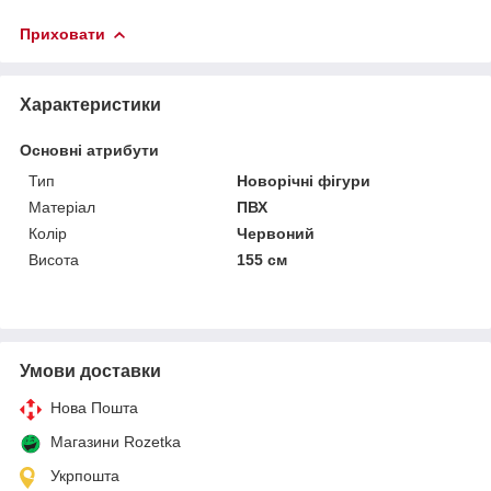
Приховати
Характеристики
Основні атрибути
Тип
Новорічні фігури
Матеріал
ПВХ
Колір
Червоний
Висота
155 см
Умови доставки
Нова Пошта
Магазини Rozetka
Укрпошта