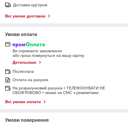
Доставка кур'єром
Всі умови доставки
Умови оплати
Ви отримаєте замовлення
або гроші повернуться на вашу картку
Детальніше
Післяплата
Оплата на рахунок
На розрахунковий рахунок • ТЕЛЕФОНУВАТИ НЕ
ОБОВ'ЯЗКОВО • чекаю на СМС з реквізитами
Всі умови оплати
Умови повернення