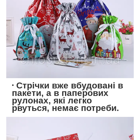
Стрічки вже вбудовані в
пакети, а в паперових
рулонах, які легко
рвуться, немає потреби.