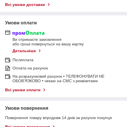
Всі умови доставки
Умови оплати
Ви отримаєте замовлення
або гроші повернуться на вашу картку
Детальніше
Післяплата
Оплата на рахунок
На розрахунковий рахунок • ТЕЛЕФОНУВАТИ НЕ
ОБОВ'ЯЗКОВО • чекаю на СМС з реквізитами
Всі умови оплати
Умови повернення
Повернення товару впродовж 14 днів за рахунок покупця
Всі умови повернення