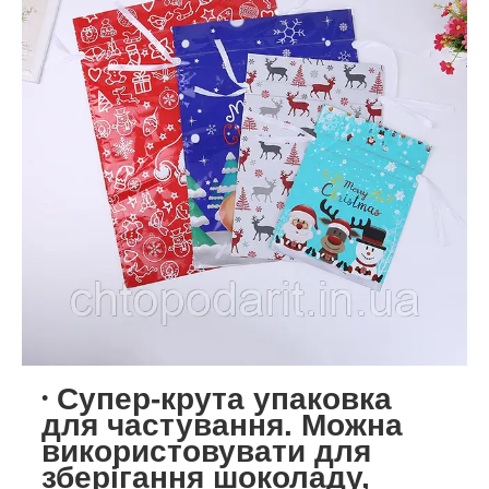
Супер-крута упаковка
для частування. Можна
використовувати для
зберігання шоколаду,