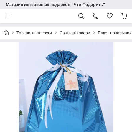
Магазин интересных подарков "Что Подарить"
Товари та послуги
Святкові товари
Пакет новорічний