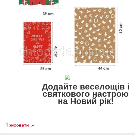
Додайте веселощів і
святкового настрою
на Новий рік!
Приховати