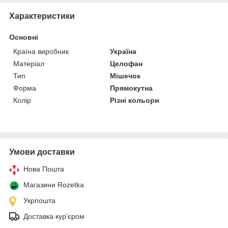
Характеристики
Основні
Країна виробник
Україна
Матеріал
Целофан
Тип
Мішечок
Форма
Прямокутна
Колір
Різні кольори
Умови доставки
Нова Пошта
Магазини Rozetka
Укрпошта
Доставка кур'єром