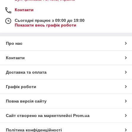
Контакти
Сьогодні працює з 09:00 до 19:00
Показати весь графік роботи
Про нас
Контакти
Доставка та оплата
Графік роботи
Повна версія сайту
Сайт створено на маркетплейсі
Prom.ua
Політика конфіденційності