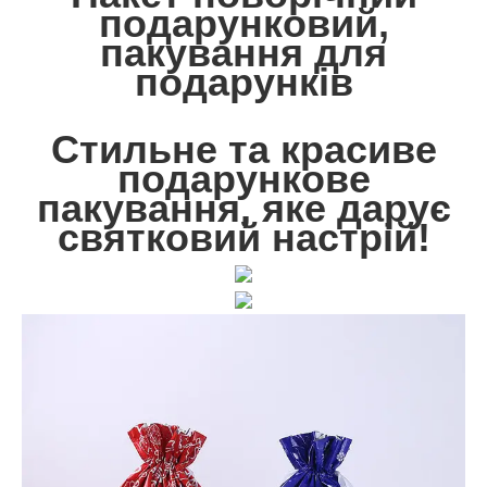
подарунковий,
пакування для
подарунків
Стильне та красиве
подарункове
пакування, яке дарує
святковий настрій!