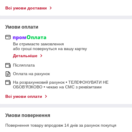
Всі умови доставки
Умови оплати
Ви отримаєте замовлення
або гроші повернуться на вашу картку
Детальніше
Післяплата
Оплата на рахунок
На розрахунковий рахунок • ТЕЛЕФОНУВАТИ НЕ
ОБОВ'ЯЗКОВО • чекаю на СМС з реквізитами
Всі умови оплати
Умови повернення
Повернення товару впродовж 14 днів за рахунок покупця