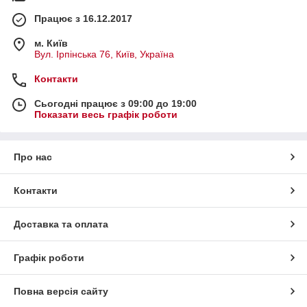
Працює з 16.12.2017
м. Київ
Вул. Ірпінська 76, Київ, Україна
Контакти
Сьогодні працює з 09:00 до 19:00
Показати весь графік роботи
Про нас
Контакти
Доставка та оплата
Графік роботи
Повна версія сайту