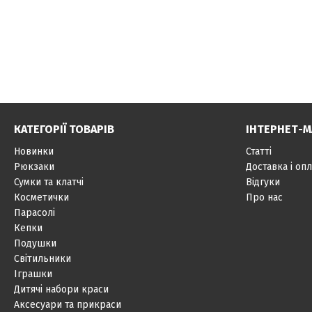
КАТЕГОРІЇ ТОВАРІВ
ІНТЕРНЕТ-М
Новинки
Статті
Рюкзаки
Доставка і опл
Сумки та клатчі
Відгуки
Косметички
Про нас
Парасолі
Кепки
Подушки
Світильники
Іграшки
Дитячі набори краси
Аксесуари та прикраси