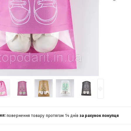
повернення товару протягом 14 днів
за рахунок покупця