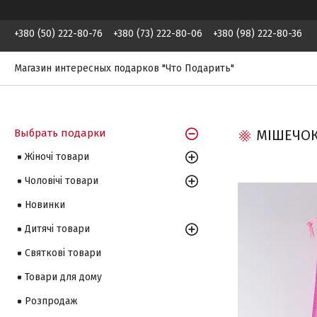
+380 (50) 222-80-76
+380 (73) 222-80-06
+380 (98) 222-80-36
Магазин интересных подарков "Что Подарить"
Выбрать подарки
МІШЕЧОК
Жіночі товари
Чоловічі товари
Новинки
Дитячі товари
Святкові товари
Товари для дому
Розпродаж