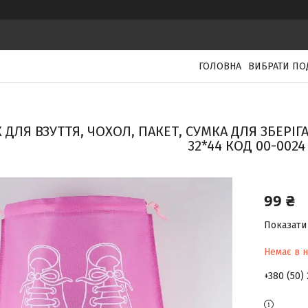
ГОЛОВНА
ВИБРАТИ ПО
 ДЛЯ ВЗУТТЯ, ЧОХОЛ, ПАКЕТ, СУМКА ДЛЯ ЗБЕРІ
32*44 КОД 00-0024
99 ₴
Показати 
Немає в н
+380 (50)