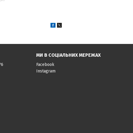
МИ В СОЦІАЛЬНИХ МЕРЕЖАХ
76
Facebook
Instagram