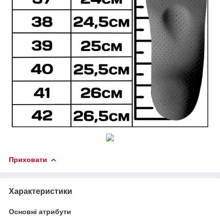
Приховати
Характеристики
Основні атрибути