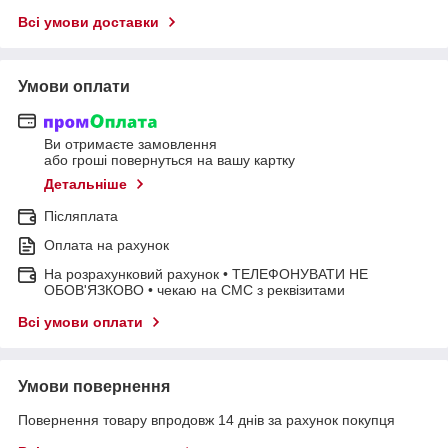
Всі умови доставки
Умови оплати
Ви отримаєте замовлення
або гроші повернуться на вашу картку
Детальніше
Післяплата
Оплата на рахунок
На розрахунковий рахунок • ТЕЛЕФОНУВАТИ НЕ
ОБОВ'ЯЗКОВО • чекаю на СМС з реквізитами
Всі умови оплати
Умови повернення
Повернення товару впродовж 14 днів за рахунок покупця