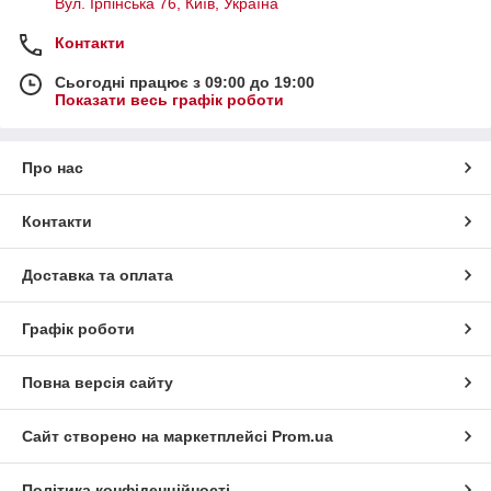
Вул. Ірпінська 76, Київ, Україна
Контакти
Сьогодні працює з 09:00 до 19:00
Показати весь графік роботи
Про нас
Контакти
Доставка та оплата
Графік роботи
Повна версія сайту
Сайт створено на маркетплейсі
Prom.ua
Політика конфіденційності