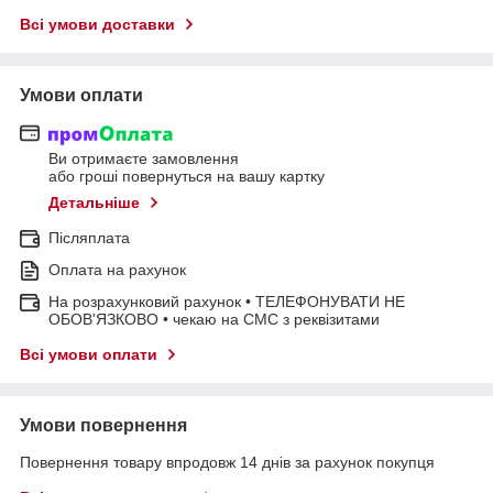
Всі умови доставки
Умови оплати
Ви отримаєте замовлення
або гроші повернуться на вашу картку
Детальніше
Післяплата
Оплата на рахунок
На розрахунковий рахунок • ТЕЛЕФОНУВАТИ НЕ
ОБОВ'ЯЗКОВО • чекаю на СМС з реквізитами
Всі умови оплати
Умови повернення
Повернення товару впродовж 14 днів за рахунок покупця