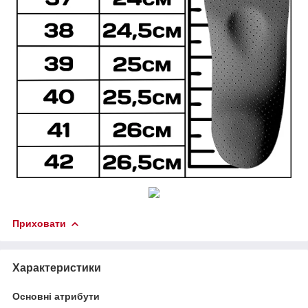
Приховати
Характеристики
Основні атрибути