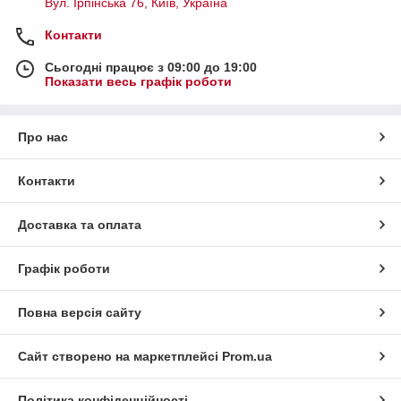
Вул. Ірпінська 76, Київ, Україна
Контакти
Сьогодні працює з 09:00 до 19:00
Показати весь графік роботи
Про нас
Контакти
Доставка та оплата
Графік роботи
Повна версія сайту
Сайт створено на маркетплейсі
Prom.ua
Політика конфіденційності