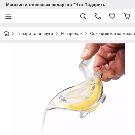
Магазин интересных подарков "Что Подарить"
Товари та послуги
Розпродаж
Соковижималка механі