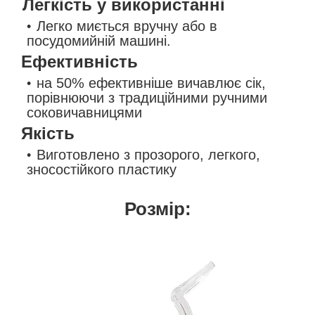
Легкість у використанні
Легко миється вручну або в
посудомийній машині.
Ефективність
на 50% ефективніше вичавлює сік,
порівнюючи з традиційними ручними
соковичавницями
Якість
Виготовлено з прозорого, легкого,
зносостійкого пластику
Розмір: