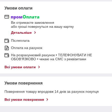
Умови оплати
Ви отримаєте замовлення
або гроші повернуться на вашу картку
Детальніше
Післяплата
Оплата на рахунок
На розрахунковий рахунок • ТЕЛЕФОНУВАТИ НЕ
ОБОВ'ЯЗКОВО • чекаю на СМС з реквізитами
Всі умови оплати
Умови повернення
Повернення товару впродовж 14 днів за рахунок покупця
Всі умови повернення