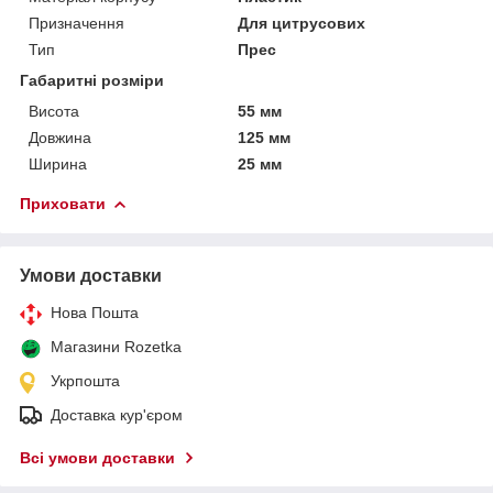
Призначення
Для цитрусових
Тип
Прес
Габаритні розміри
Висота
55 мм
Довжина
125 мм
Ширина
25 мм
Приховати
Умови доставки
Нова Пошта
Магазини Rozetka
Укрпошта
Доставка кур'єром
Всі умови доставки