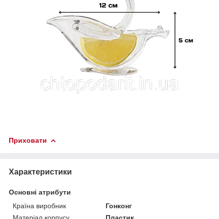
Приховати
Характеристики
Основні атрибути
Країна виробник
Гонконг
Матеріал корпусу
Пластик