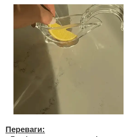
Переваги: