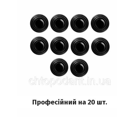
Професійний на 20 шт.