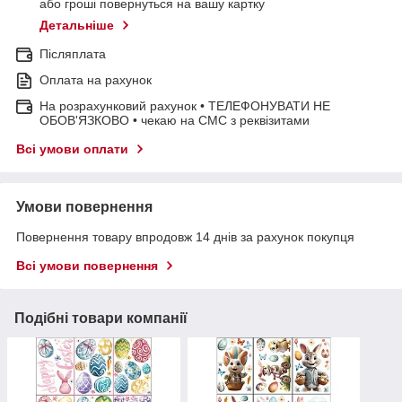
або гроші повернуться на вашу картку
Детальніше
Післяплата
Оплата на рахунок
На розрахунковий рахунок • ТЕЛЕФОНУВАТИ НЕ
ОБОВ'ЯЗКОВО • чекаю на СМС з реквізитами
Всі умови оплати
Умови повернення
Повернення товару впродовж 14 днів за рахунок покупця
Всі умови повернення
Подібні товари компанії