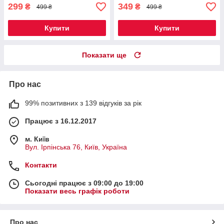
299
349
₴
₴
499 ₴
499 ₴
Купити
Купити
Показати ще
Про нас
99% позитивних з 139 відгуків за рік
Працює з 16.12.2017
м. Київ
Вул. Ірпінська 76, Київ, Україна
Контакти
Сьогодні працює з 09:00 до 19:00
Показати весь графік роботи
Про нас