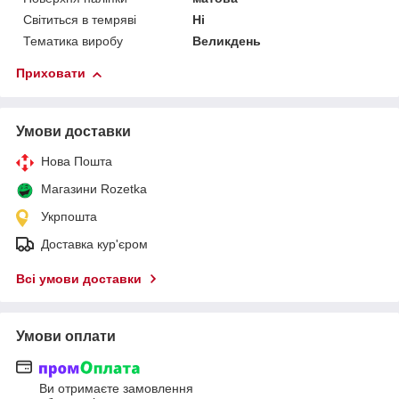
Світиться в темряві
Ні
Тематика виробу
Великдень
Приховати
Умови доставки
Нова Пошта
Магазини Rozetka
Укрпошта
Доставка кур'єром
Всі умови доставки
Умови оплати
Ви отримаєте замовлення