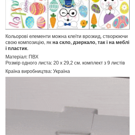
Кольорові елементи можна клеїти врозкид, створюючи
свою композицію, як
на скло, дзеркало, так і на меблі
і пластик
.
Матеріал: ПВХ
Розмір одного листа: 20 х 29,2 см. комплект з 9 листів
Країна виробництва: Україна